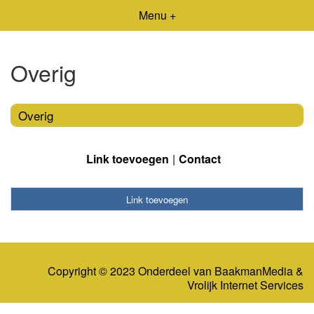
Menu +
Overig
Overig
Link toevoegen
Contact
Link toevoegen
Copyright © 2023 Onderdeel van
BaakmanMedia
&
Vrolijk Internet Services